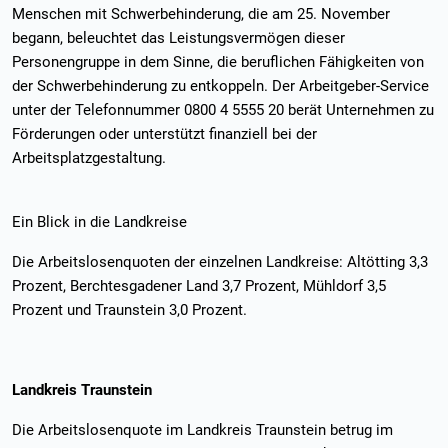
Menschen mit Schwerbehinderung, die am 25. November
begann, beleuchtet das Leistungsvermögen dieser
Personengruppe in dem Sinne, die beruflichen Fähigkeiten von
der Schwerbehinderung zu entkoppeln. Der Arbeitgeber-Service
unter der Telefonnummer 0800 4 5555 20 berät Unternehmen zu
Förderungen oder unterstützt finanziell bei der
Arbeitsplatzgestaltung.
Ein Blick in die Landkreise
Die Arbeitslosenquoten der einzelnen Landkreise: Altötting 3,3
Prozent, Berchtesgadener Land 3,7 Prozent, Mühldorf 3,5
Prozent und Traunstein 3,0 Prozent.
Landkreis Traunstein
Die Arbeitslosenquote im Landkreis Traunstein betrug im