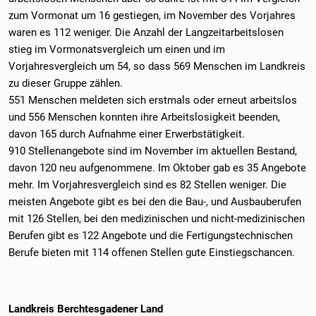
zum Vormonat um 16 gestiegen, im November des Vorjahres
waren es 112 weniger. Die Anzahl der Langzeitarbeitslosen
stieg im Vormonatsvergleich um einen und im
Vorjahresvergleich um 54, so dass 569 Menschen im Landkreis
zu dieser Gruppe zählen.
551 Menschen meldeten sich erstmals oder erneut arbeitslos
und 556 Menschen konnten ihre Arbeitslosigkeit beenden,
davon 165 durch Aufnahme einer Erwerbstätigkeit.
910 Stellenangebote sind im November im aktuellen Bestand,
davon 120 neu aufgenommene. Im Oktober gab es 35 Angebote
mehr. Im Vorjahresvergleich sind es 82 Stellen weniger. Die
meisten Angebote gibt es bei den die Bau-, und Ausbauberufen
mit 126 Stellen, bei den medizinischen und nicht-medizinischen
Berufen gibt es 122 Angebote und die Fertigungstechnischen
Berufe bieten mit 114 offenen Stellen gute Einstiegschancen.
Landkreis Berchtesgadener Land