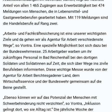
Anteil von allen 1 465 Zugängen aus Erwerbstätigkeit bei 474
Meldungen von Menschen, die in Lebensmittel- und
Gastgewerbeberufen gearbeitet haben. Mit 119 Meldungen sind
die Handelsberufe auf Rang zwei.
„Arbeits- und Fachkräftesicherung ist eins unserer wichtigsten
Ziele und da gehen wir als Agentur für Arbeit verschiedenste
Wege“, so Vontra. Eine spezielle Möglichkeit bot sich dazu bei
der Bundeswehrmesse. 25 Arbeitgeber warben um ihr
zukünftiges Personal in Bad Reichenhall bei den dortigen
Soldaten und Soldatinnen auf Zeit, die sich über Wege ins zivile
Berufsleben informierten. Diese wichtige Messe wurde von der
Agentur für Arbeit Berchtesgadener Land, dem
Wirtschaftsservice und der Bundeswehr gemeinsam auf die
Beine gestellt.
„Ebenso können wir auf das Potenzial der Menschen mit
Schwerbehinderung nicht verzichten“, so Vontra, „Inklusion
gelingt dort, wo sie Alltag ist.“ Die jährliche Woche der