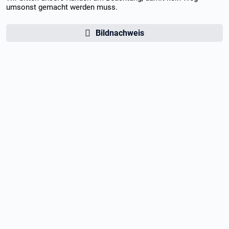
umsonst gemacht werden muss.
Bildnachweis