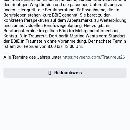
den richtigen Weg für sich und die passende Unterstützung zu
finden. Hier greift die Berufsberatung für Erwachsene, die im
Berufsleben stehen, kurz BBiE genannt. Sie berät zu den
konkreten Perspektiven auf dem Arbeitsmarkt, zu Weiterbildung
und zur individuellen Berufswegeplanung. Hierzu gibt es
Beratungstermine im gelben Büro im Mehrgenerationenhaus,
Kantstr. 8, in Traunreut. Dort berät Martina Wenta vom Standort
der BBiE in Traunstein ohne Voranmeldung. Der nächste Termin
ist am 26. Februar von 8.00 bis 13.00 Uhr.
Alle Termine des Jahres unter
https://eveeno.com/Traunreut26
Bildnachweis