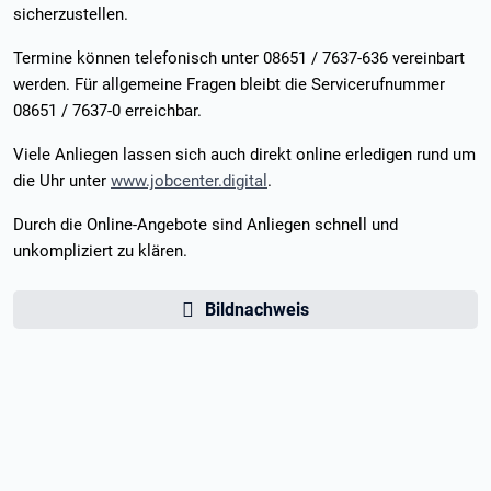
sicherzustellen.
Termine können telefonisch unter 08651 / 7637-636 vereinbart
werden. Für allgemeine Fragen bleibt die Servicerufnummer
08651 / 7637-0 erreichbar.
Viele Anliegen lassen sich auch direkt online erledigen rund um
die Uhr unter
www.jobcenter.digital
.
Durch die Online-Angebote sind Anliegen schnell und
unkompliziert zu klären.
Bildnachweis