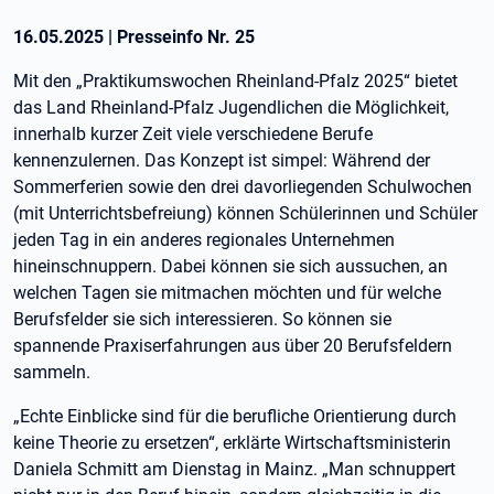
16.05.2025
|
Presseinfo Nr.
25
Mit den „Praktikumswochen Rheinland-Pfalz 2025“ bietet
das Land Rheinland-Pfalz Jugendlichen die Möglichkeit,
innerhalb kurzer Zeit viele verschiedene Berufe
kennenzulernen. Das Konzept ist simpel: Während der
Sommerferien sowie den drei davorliegenden Schulwochen
(mit Unterrichtsbefreiung) können Schülerinnen und Schüler
jeden Tag in ein anderes regionales Unternehmen
hineinschnuppern. Dabei können sie sich aussuchen, an
welchen Tagen sie mitmachen möchten und für welche
Berufsfelder sie sich interessieren. So können sie
spannende Praxiserfahrungen aus über 20 Berufsfeldern
sammeln.
„Echte Einblicke sind für die berufliche Orientierung durch
keine Theorie zu ersetzen“, erklärte Wirtschaftsministerin
Daniela Schmitt am Dienstag in Mainz. „Man schnuppert