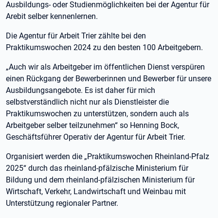
Ausbildungs- oder Studienmöglichkeiten bei der Agentur für
Arebit selber kennenlernen.
Die Agentur für Arbeit Trier zählte bei den
Praktikumswochen 2024 zu den besten 100 Arbeitgebern.
„Auch wir als Arbeitgeber im öffentlichen Dienst verspüren
einen Rückgang der Bewerberinnen und Bewerber für unsere
Ausbildungsangebote. Es ist daher für mich
selbstverständlich nicht nur als Dienstleister die
Praktikumswochen zu unterstützen, sondern auch als
Arbeitgeber selber teilzunehmen“ so Henning Bock,
Geschäftsführer Operativ der Agentur für Arbeit Trier.
Organisiert werden die „Praktikumswochen Rheinland-Pfalz
2025“ durch das rheinland-pfälzische Ministerium für
Bildung und dem rheinland-pfälzischen Ministerium für
Wirtschaft, Verkehr, Landwirtschaft und Weinbau mit
Unterstützung regionaler Partner.