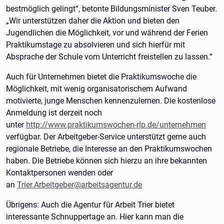
bestmöglich gelingt“, betonte Bildungsminister Sven Teuber.
„Wir unterstützen daher die Aktion und bieten den
Jugendlichen die Möglichkeit, vor und während der Ferien
Praktikumstage zu absolvieren und sich hierfür mit
Absprache der Schule vom Unterricht freistellen zu lassen.“
Auch für Unternehmen bietet die Praktikumswoche die
Möglichkeit, mit wenig organisatorischem Aufwand
motivierte, junge Menschen kennenzulernen. Die kostenlose
Anmeldung ist derzeit noch
unter
http://www.praktikumswochen-rlp.de/unternehmen
verfügbar. Der Arbeitgeber-Service unterstützt gerne auch
regionale Betriebe, die Interesse an den Praktikumswochen
haben. Die Betriebe können sich hierzu an ihre bekannten
Kontaktpersonen wenden oder
an
Trier.Arbeitgeber@arbeitsagentur.de
Übrigens: Auch die Agentur für Arbeit Trier bietet
interessante Schnuppertage an. Hier kann man die