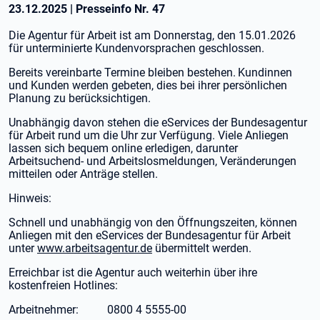
23.12.2025
|
Presseinfo Nr.
47
Die Agentur für Arbeit ist am Donnerstag, den 15.01.2026
für unterminierte Kundenvorsprachen geschlossen.
Bereits vereinbarte Termine bleiben bestehen.
Kundinnen
und Kunden werden gebeten, dies bei ihrer persönlichen
Planung zu berücksichtigen.
Unabhängig davon stehen die eServices der Bundesagentur
für Arbeit rund um die Uhr zur Verfügung. Viele Anliegen
lassen sich bequem online erledigen, darunter
Arbeitsuchend- und Arbeitslosmeldungen, Veränderungen
mitteilen oder Anträge stellen.
Hinweis:
Schnell und unabhängig von den Öffnungszeiten, können
Anliegen mit den eServices der Bundesagentur für Arbeit
unter
www.arbeitsagentur.de
übermittelt werden.
Erreichbar ist die Agentur auch weiterhin über ihre
kostenfreien Hotlines:
Arbeitnehmer: 0800 4 5555-00