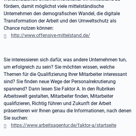
fördern, damit möglichst viele mittelständische
Unternehmen den demografischen Wandel, die digitale
Transformation der Arbeit und den Umweltschutz als
Chance nutzen können:
http://www.offensive-mittelstand.de/
Sie interessieren sich dafür, was andere Unternehmen tun,
um erfolgreich zu sein? Sie möchten wissen, welche
Themen für die Qualifizierung Ihrer Mitarbeiter interessant
sind? Sie finden neue Wege der Personalrekrutierung
spannend? Dann lesen Sie Faktor A. In den Rubriken
Arbeitswelt gestalten, Mitarbeiter finden, Mitarbeiter
qualifizieren, Richtig führen und Zukunft der Arbeit
präsentieren wir Ihnen genau die Informationen, nach denen
Sie suchen:
https://www.arbeitsagentur.de/faktor-a/startseite