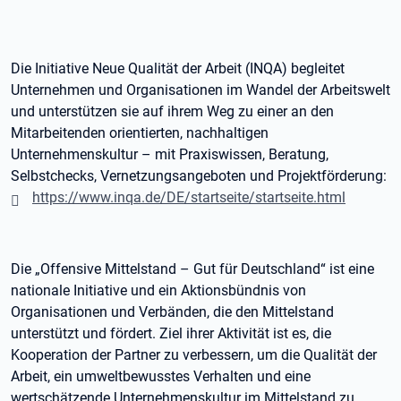
Die Initiative Neue Qualität der Arbeit (INQA) begleitet
Unternehmen und Organisationen im Wandel der Arbeitswelt
und unterstützen sie auf ihrem Weg zu einer an den
Mitarbeitenden orientierten, nachhaltigen
Unternehmenskultur – mit Praxiswissen, Beratung,
Selbstchecks, Vernetzungsangeboten und Projektförderung:
https://www.inqa.de/DE/startseite/startseite.html
Die „Offensive Mittelstand – Gut für Deutschland“ ist eine
nationale Initiative und ein Aktionsbündnis von
Organisationen und Verbänden, die den Mittelstand
unterstützt und fördert. Ziel ihrer Aktivität ist es, die
Kooperation der Partner zu verbessern, um die Qualität der
Arbeit, ein umweltbewusstes Verhalten und eine
wertschätzende Unternehmenskultur im Mittelstand zu