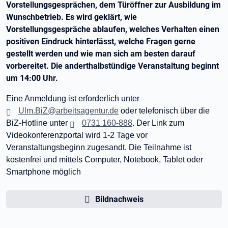
Vorstellungsgesprächen, dem Türöffner zur Ausbildung im
Wunschbetrieb. Es wird geklärt, wie
Vorstellungsgespräche ablaufen, welches Verhalten einen
positiven Eindruck hinterlässt, welche Fragen gerne
gestellt werden und wie man sich am besten darauf
vorbereitet. Die anderthalbstündige Veranstaltung beginnt
um 14:00 Uhr.
Eine Anmeldung ist erforderlich unter
Ulm.BiZ@arbeitsagentur.de
oder telefonisch über die
BiZ-Hotline unter
0731 160-888
. Der Link zum
Videokonferenzportal wird 1-2 Tage vor
Veranstaltungsbeginn zugesandt. Die Teilnahme ist
kostenfrei und mittels Computer, Notebook, Tablet oder
Smartphone möglich
Bildnachweis