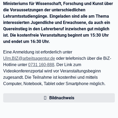
Ministeriums für Wissenschaft, Forschung und Kunst über
die Voraussetzungen der unterschiedlichen
Lehramtsstudiengänge. Eingeladen sind alle am Thema
interessierten Jugendliche und Erwachsene, da auch ein
Quereinstieg in den Lehrerberuf inzwischen gut möglich
ist. Die kostenfreie Veranstaltung beginnt um 15:30 Uhr
und endet um 16:30 Uhr.
Eine Anmeldung ist erforderlich unter
Ulm.BIZ@arbeitsagentur.de
oder telefonisch über die BiZ-
Hotline unter
0731 160-888
. Der Link zum
Videokonferenzportal wird vor Veranstaltungsbeginn
zugesandt. Die Teilnahme ist kostenfrei und mittels
Computer, Notebook, Tablet oder Smartphone möglich.
Bildnachweis