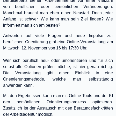
Berufslebens stehen Arbeitnehmende vor einer Vielzahl
von beruflichen oder persönlichen Veränderungen.
Manchmal braucht man eben einen Neustart. Doch jeder
Anfang ist schwer. Wie kann man sein Ziel finden? Wie
informiert man sich am besten?
Antworten auf viele Fragen und neue Impulse zur
beruflichen Orientierung gibt eine Online-Veranstaltung am
Mittwoch, 12. November von 16 bis 17:30 Uhr.
Wer sich beruflich neu- oder umorientieren und für sich
selbst alle Optionen prüfen möchte, ist hier genau richtig.
Die Veranstaltung gibt einen Einblick in eine
Orientierungsmethode, welche man selbstständig
anwenden kann.
Mit den Ergebnissen kann man mit Online-Tools und der KI
den persönlichen Orientierungsprozess optimieren.
Zusätzlich ist der Austausch mit den Beratungsfachkräften
der Arbeitsagentur möglich.