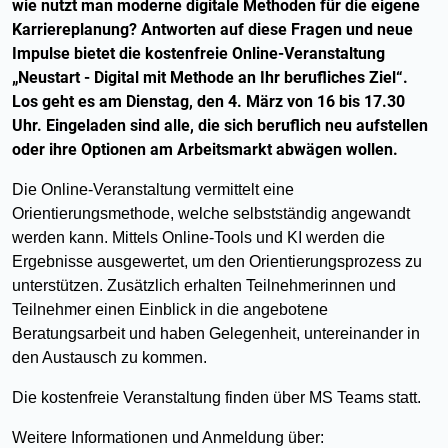
wie nutzt man moderne digitale Methoden für die eigene
Karriereplanung? Antworten auf diese Fragen und neue
Impulse bietet die kostenfreie Online-Veranstaltung
„Neustart - Digital mit Methode an Ihr berufliches Ziel“.
Los geht es am Dienstag, den 4. März von 16 bis 17.30
Uhr. Eingeladen sind alle, die sich beruflich neu aufstellen
oder ihre Optionen am Arbeitsmarkt abwägen wollen.
Die Online-Veranstaltung vermittelt eine
Orientierungsmethode, welche selbstständig angewandt
werden kann. Mittels Online-Tools und KI werden die
Ergebnisse ausgewertet, um den Orientierungsprozess zu
unterstützen. Zusätzlich erhalten Teilnehmerinnen und
Teilnehmer einen Einblick in die angebotene
Beratungsarbeit und haben Gelegenheit, untereinander in
den Austausch zu kommen.
Die kostenfreie Veranstaltung finden über MS Teams statt.
Weitere Informationen und Anmeldung über: