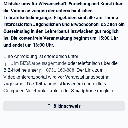
Ministeriums für Wissenschaft, Forschung und Kunst über
die Voraussetzungen der unterschiedlichen
Lehramtsstudiengänge. Eingeladen sind alle am Thema
interessierten Jugendlichen und Erwachsenen, da auch ein
Quereinstieg in den Lehrerberuf inzwischen gut möglich
ist. Die kostenfreie Veranstaltung beginnt um 15:00 Uhr
und endet um 16:00 Uhr.
Eine Anmeldung ist erforderlich unter
Ulm.BIZ@arbeitsagentur.de
oder telefonisch über die
BiZ-Hotline unter
0731 160-888
. Der Link zum
Videokonferenzportal wird vor Veranstaltungsbeginn
zugesandt. Die Teilnahme ist kostenfrei und mittels
Computer, Notebook, Tablet oder Smartphone möglich.
Bildnachweis