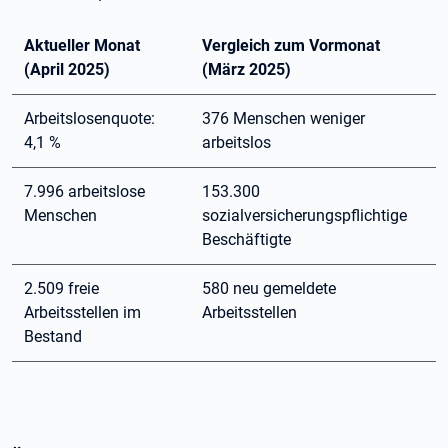
Aktueller Monat
Vergleich zum Vormonat
(April 2025)
(März 2025)
Arbeitslosenquote:
376 Menschen weniger
4,1 %
arbeitslos
7.996 arbeitslose
153.300
Menschen
sozialversicherungspflichtige
Beschäftigte
2.509 freie
580 neu gemeldete
Arbeitsstellen im
Arbeitsstellen
Bestand