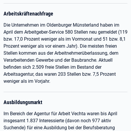
Arbeitskräftenachfrage
Die Unternehmen im Oldenburger Münsterland haben im
April dem Arbeitgeber-Service 580 Stellen neu gemeldet (119
bzw. 17,0 Prozent weniger als im Vormonat und 51 bzw. 8,1
Prozent weniger als vor einem Jahr). Die meisten freien
Stellen kommen aus der Arbeitnehmerüberlassung, dem
Verarbeitenden Gewerbe und der Baubranche. Aktuell
befinden sich 2.509 freie Stellen im Bestand der
Arbeitsagentur, das waren 203 Stellen bzw. 7,5 Prozent
weniger als im Vorjahr.
Ausbildungsmarkt
Im Bereich der Agentur für Arbeit Vechta waren bis April
insgesamt 1.837 Interessierte (davon noch 977 aktiv
Suchende) für eine Ausbildung bei der Berufsberatung