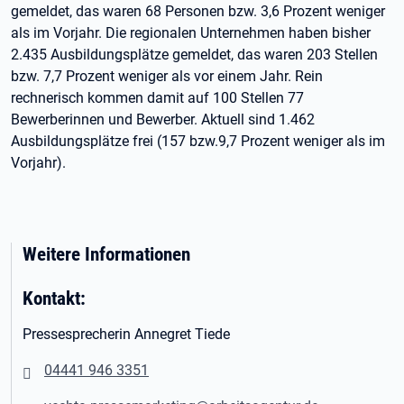
gemeldet, das waren 68 Personen bzw. 3,6 Prozent weniger
als im Vorjahr. Die regionalen Unternehmen haben bisher
2.435 Ausbildungsplätze gemeldet, das waren 203 Stellen
bzw. 7,7 Prozent weniger als vor einem Jahr. Rein
rechnerisch kommen damit auf 100 Stellen 77
Bewerberinnen und Bewerber. Aktuell sind 1.462
Ausbildungsplätze frei (157 bzw.9,7 Prozent weniger als im
Vorjahr).
Weitere Informationen
Kontakt:
Pressesprecherin Annegret Tiede
04441 946 3351