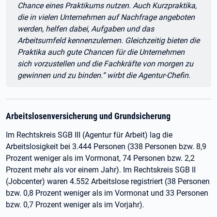
Chance eines Praktikums nutzen. Auch Kurzpraktika,
die in vielen Unternehmen auf Nachfrage angeboten
werden, helfen dabei, Aufgaben und das
Arbeitsumfeld kennenzulernen. Gleichzeitig bieten die
Praktika auch gute Chancen für die Unternehmen
sich vorzustellen und die Fachkräfte von morgen zu
gewinnen und zu binden.“ wirbt die Agentur-Chefin.
Arbeitslosenversicherung und Grundsicherung
Im Rechtskreis SGB III (Agentur für Arbeit) lag die
Arbeitslosigkeit bei 3.444 Personen (338 Personen bzw. 8,9
Prozent weniger als im Vormonat, 74 Personen bzw. 2,2
Prozent mehr als vor einem Jahr). Im Rechtskreis SGB II
(Jobcenter) waren 4.552 Arbeitslose registriert (38 Personen
bzw. 0,8 Prozent weniger als im Vormonat und 33 Personen
bzw. 0,7 Prozent weniger als im Vorjahr).