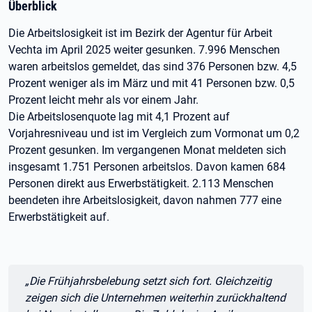
Überblick
Die Arbeitslosigkeit ist im Bezirk der Agentur für Arbeit
Vechta im April 2025 weiter gesunken. 7.996 Menschen
waren arbeitslos gemeldet, das sind 376 Personen bzw. 4,5
Prozent weniger als im März und mit 41 Personen bzw. 0,5
Prozent leicht mehr als vor einem Jahr.
Die Arbeitslosenquote lag mit 4,1 Prozent auf
Vorjahresniveau und ist im Vergleich zum Vormonat um 0,2
Prozent gesunken. Im vergangenen Monat meldeten sich
insgesamt 1.751 Personen arbeitslos. Davon kamen 684
Personen direkt aus Erwerbstätigkeit. 2.113 Menschen
beendeten ihre Arbeitslosigkeit, davon nahmen 777 eine
Erwerbstätigkeit auf.
Zitat:
„Die Frühjahrsbelebung setzt sich fort. Gleichzeitig
zeigen sich die Unternehmen weiterhin zurückhaltend