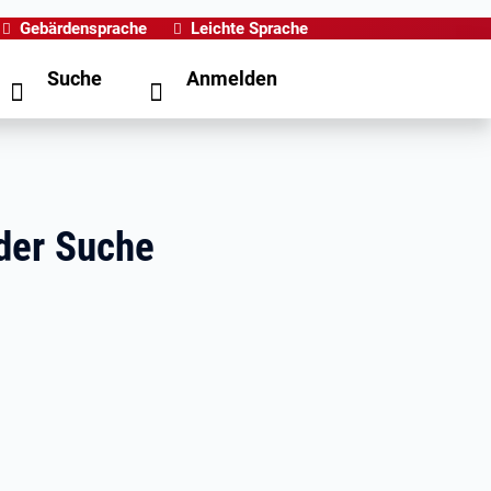
Gebärdensprache
Leichte Sprache
Suche
Anmelden
der Suche