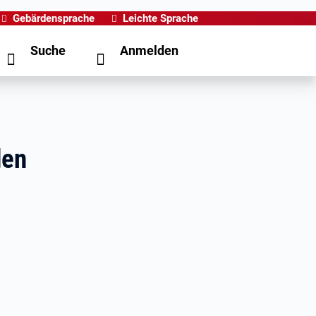
Gebärdensprache
Leichte Sprache
Suche
Anmelden
den