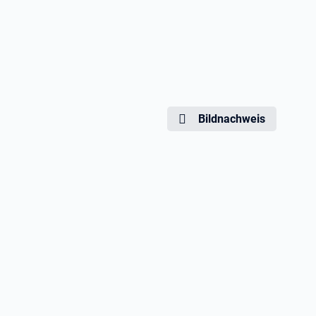
Bildnachweis