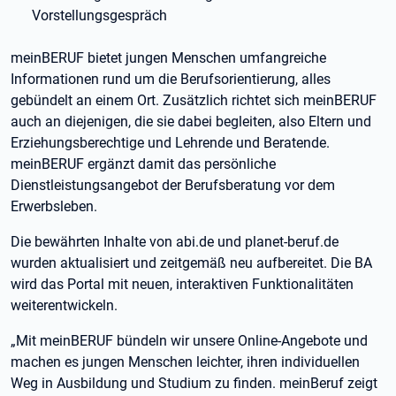
Vorstellungsgespräch
meinBERUF bietet jungen Menschen umfangreiche
Informationen rund um die Berufsorientierung, alles
gebündelt an einem Ort. Zusätzlich richtet sich meinBERUF
auch an diejenigen, die sie dabei begleiten, also Eltern und
Erziehungsberechtige und Lehrende und Beratende.
meinBERUF ergänzt damit das persönliche
Dienstleistungsangebot der Berufsberatung vor dem
Erwerbsleben.
Die bewährten Inhalte von abi.de und planet-beruf.de
wurden aktualisiert und zeitgemäß neu aufbereitet. Die BA
wird das Portal mit neuen, interaktiven Funktionalitäten
weiterentwickeln.
„Mit meinBERUF bündeln wir unsere Online-Angebote und
machen es jungen Menschen leichter, ihren individuellen
Weg in Ausbildung und Studium zu finden. meinBeruf zeigt