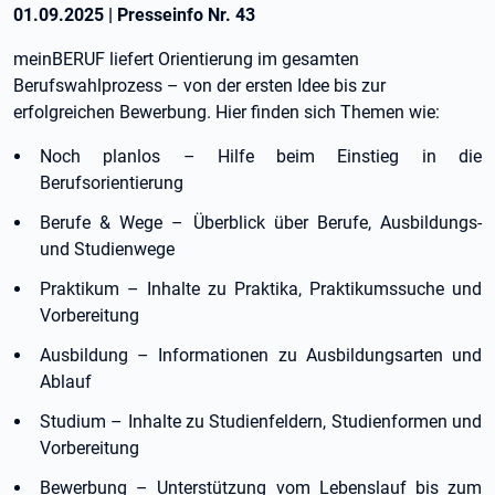
01.09.2025
|
Presseinfo Nr.
43
meinBERUF liefert Orientierung im gesamten
Berufswahlprozess – von der ersten Idee bis zur
erfolgreichen Bewerbung. Hier finden sich Themen wie:
Noch planlos – Hilfe beim Einstieg in die
Berufsorientierung
Berufe & Wege – Überblick über Berufe, Ausbildungs-
und Studienwege
Praktikum – Inhalte zu Praktika, Praktikumssuche und
Vorbereitung
Ausbildung – Informationen zu Ausbildungsarten und
Ablauf
Studium – Inhalte zu Studienfeldern, Studienformen und
Vorbereitung
Bewerbung – Unterstützung vom Lebenslauf bis zum