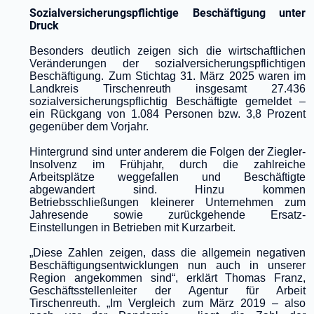
Sozialversicherungspflichtige Beschäftigung unter
Druck
Besonders deutlich zeigen sich die wirtschaftlichen
Veränderungen der sozialversicherungspflichtigen
Beschäftigung. Zum Stichtag 31. März 2025 waren im
Landkreis Tirschenreuth insgesamt 27.436
sozialversicherungspflichtig Beschäftigte gemeldet –
ein Rückgang von 1.084 Personen bzw. 3,8 Prozent
gegenüber dem Vorjahr.
Hintergrund sind unter anderem die Folgen der Ziegler-
Insolvenz im Frühjahr, durch die zahlreiche
Arbeitsplätze weggefallen und Beschäftigte
abgewandert sind. Hinzu kommen
Betriebsschließungen kleinerer Unternehmen zum
Jahresende sowie zurückgehende Ersatz-
Einstellungen in Betrieben mit Kurzarbeit.
„Diese Zahlen zeigen, dass die allgemein negativen
Beschäftigungsentwicklungen nun auch in unserer
Region angekommen sind“, erklärt Thomas Franz,
Geschäftsstellenleiter der Agentur für Arbeit
Tirschenreuth. „Im Vergleich zum März 2019 – also