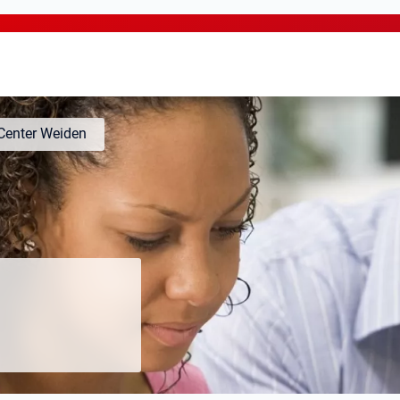
enter Weiden