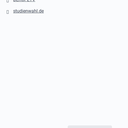
studienwahl.de