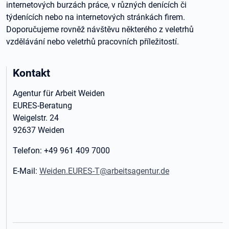
internetových burzách práce, v různých denících či
týdenících nebo na internetových stránkách firem.
Doporučujeme rovněž návštěvu některého z veletrhů
vzdělávání nebo veletrhů pracovních příležitostí.
Kontakt
Agentur für Arbeit Weiden
EURES-Beratung
Weigelstr. 24
92637 Weiden
Telefon: +49 961 409 7000
E-Mail:
Weiden.EURES-T@arbeitsagentur.de