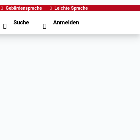
Gebärdensprache
Leichte Sprache
Suche
Anmelden