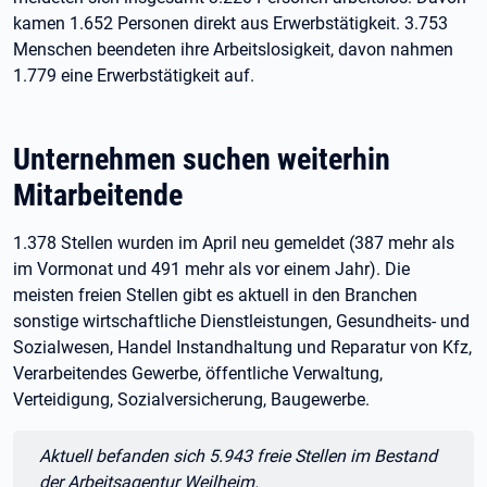
kamen 1.652 Personen direkt aus Erwerbstätigkeit. 3.753
Menschen beendeten ihre Arbeitslosigkeit, davon nahmen
1.779 eine Erwerbstätigkeit auf.
Unternehmen suchen weiterhin
Mitarbeitende
1.378 Stellen wurden im April neu gemeldet (387 mehr als
im Vormonat und 491 mehr als vor einem Jahr). Die
meisten freien Stellen gibt es aktuell in den Branchen
sonstige wirtschaftliche Dienstleistungen, Gesundheits- und
Sozialwesen, Handel Instandhaltung und Reparatur von Kfz,
Verarbeitendes Gewerbe, öffentliche Verwaltung,
Verteidigung, Sozialversicherung, Baugewerbe.
Zitat:
Aktuell befanden sich 5.943 freie Stellen im Bestand
der Arbeitsagentur Weilheim.