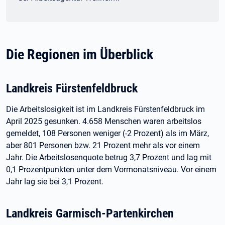
Die Regionen im Überblick
Landkreis Fürstenfeldbruck
Die Arbeitslosigkeit ist im Landkreis Fürstenfeldbruck im
April 2025 gesunken. 4.658 Menschen waren arbeitslos
gemeldet, 108 Personen weniger (-2 Prozent) als im März,
aber 801 Personen bzw. 21 Prozent mehr als vor einem
Jahr. Die Arbeitslosenquote betrug 3,7 Prozent und lag mit
0,1 Prozentpunkten unter dem Vormonatsniveau. Vor einem
Jahr lag sie bei 3,1 Prozent.
Landkreis Garmisch-Partenkirchen