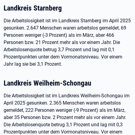
Landkreis Starnberg
Die Arbeitslosigkeit ist im Landkreis Starnberg im April 2025
gesunken. 2.647 Menschen waren arbeitslos gemeldet, 69
Personen weniger (-3 Prozent) als im März, aber 466
Personen bzw. 21 Prozent mehr als vor einem Jahr. Die
Arbeitslosenquote betrug 3,7 Prozent und lag mit 0,1
Prozentpunkten unter dem Vormonatsniveau. Vor einem
Jahr lag sie bei 3,1 Prozent.
Landkreis Weilheim-Schongau
Die Arbeitslosigkeit ist im Landkreis Weilheim-Schongau im
April 2025 gesunken. 2.365 Menschen waren arbeitslos
gemeldet, 222 Personen weniger (-9 Prozent) als im März,
aber 35 Personen bzw. 2 Prozent mehr als vor einem Jahr.
Die Arbeitslosenquote betrug 3,1 Prozent und lag mit 0,3
Prozentpunkten unter dem Vormonatsniveau. Vor einem