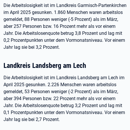
Die Arbeitslosigkeit ist im Landkreis Garmisch-Partenkirchen
im April 2025 gesunken. 1.860 Menschen waren arbeitslos
gemeldet, 88 Personen weniger (-5 Prozent) als im März,
aber 257 Personen bzw. 16 Prozent mehr als vor einem
Jahr. Die Arbeitslosenquote betrug 3,8 Prozent und lag mit
0,2 Prozentpunkten unter dem Vormonatsniveau. Vor einem
Jahr lag sie bei 3,2 Prozent.
Landkreis Landsberg am Lech
Die Arbeitslosigkeit ist im Landkreis Landsberg am Lech im
April 2025 gesunken. 2.226 Menschen waren arbeitslos
gemeldet, 53 Personen weniger (-2 Prozent) als im März,
aber 394 Personen bzw. 22 Prozent mehr als vor einem
Jahr. Die Arbeitslosenquote betrug 3,2 Prozent und lag mit
0,1 Prozentpunkten unter dem Vormonatsniveau. Vor einem
Jahr lag sie bei 2,7 Prozent.