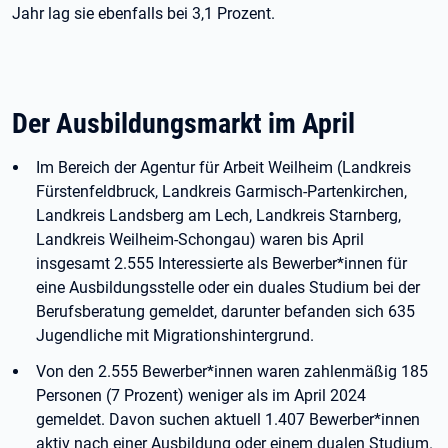
Jahr lag sie ebenfalls bei 3,1 Prozent.
Der Ausbildungsmarkt im April
Im Bereich der Agentur für Arbeit Weilheim (Landkreis
Fürstenfeldbruck, Landkreis Garmisch-Partenkirchen,
Landkreis Landsberg am Lech, Landkreis Starnberg,
Landkreis Weilheim-Schongau) waren bis April
insgesamt 2.555 Interessierte als Bewerber*innen für
eine Ausbildungsstelle oder ein duales Studium bei der
Berufsberatung gemeldet, darunter befanden sich 635
Jugendliche mit Migrationshintergrund.
Von den 2.555 Bewerber*innen waren zahlenmäßig 185
Personen (7 Prozent) weniger als im April 2024
gemeldet. Davon suchen aktuell 1.407 Bewerber*innen
aktiv nach einer Ausbildung oder einem dualen Studium.