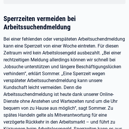
Sperrzeiten vermeiden bei
Arbeitssuchendmeldung
Bei einer fehlenden oder verspäteten Arbeitsuchendmeldung
kann eine Sperrzeit von einer Woche eintreten. Für diesen
Zeitraum wird kein Arbeitslosengeld ausbezahlt. „Bei einer
rechtzeitigen Meldung allerdings können wir schnell bei
Jobsuche unterstützen und längere Beschäftigungslücken
verhindern“, erklärt Sommer. „Eine Sperrzeit wegen
verspäteter Arbeitssuchendmeldung kann unsere
Kundschaft leicht vermeiden. Denn die
Arbeitssuchendmeldung ist heute dank unserer Online-
Dienste ohne Anstehen und Wartezeiten rund um die Uhr
bequem von zu Hause aus möglich“, sagt Sommer. Zu
spätes Handeln gelte als Mitverantwortung für eine
verzögerte Rückkehr in den Arbeitsmarkt – und führt zu
Kürzungen beim Arbeitslosengeld. Sperrzeiten kann es aus