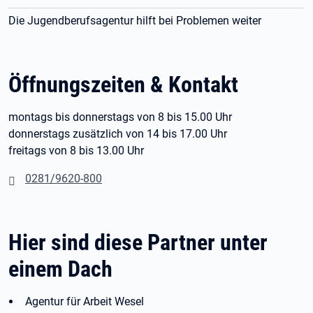
Die Jugendberufsagentur hilft bei Problemen weiter
Öffnungszeiten & Kontakt
montags bis donnerstags von 8 bis 15.00 Uhr
donnerstags zusätzlich von 14 bis 17.00 Uhr
freitags von 8 bis 13.00 Uhr
0281/9620-800
Hier sind diese Partner unter
einem Dach
Agentur für Arbeit Wesel