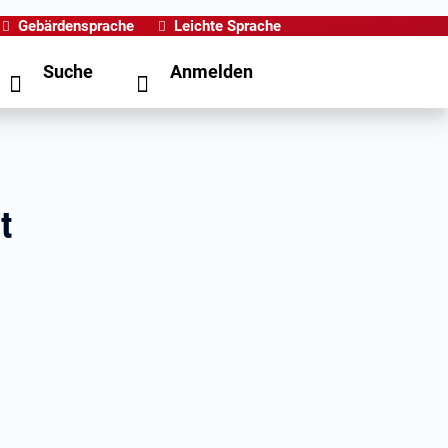
Gebärdensprache
Leichte Sprache
Suche
Anmelden
t