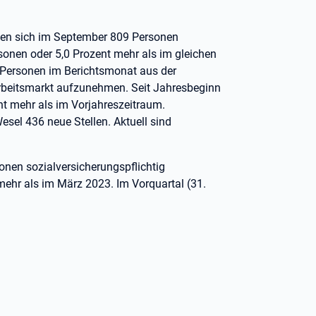
ten sich im September 809 Personen
sonen oder 5,0 Prozent mehr als im gleichen
8 Personen im Berichtsmonat aus der
Arbeitsmarkt aufzunehmen. Seit Jahresbeginn
t mehr als im Vorjahreszeitraum.
sel 436 neue Stellen. Aktuell sind
nen sozialversicherungspflichtig
mehr als im März 2023. Im Vorquartal (31.