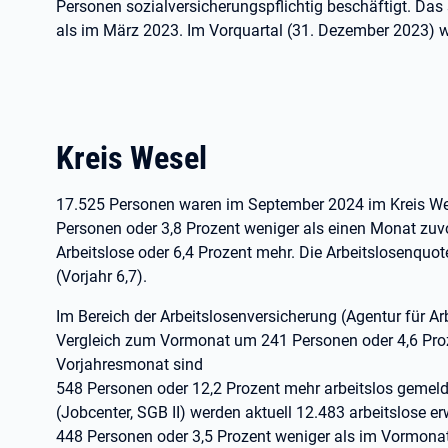
Personen sozialversicherungspflichtig beschäftigt. Das
als im März 2023. Im Vorquartal (31. Dezember 2023) w
Kreis Wesel
17.525 Personen waren im September 2024 im Kreis Wes
Personen oder 3,8 Prozent weniger als einen Monat zuvo
Arbeitslose oder 6,4 Prozent mehr. Die Arbeitslosenquo
(Vorjahr 6,7).
Im Bereich der Arbeitslosenversicherung (Agentur für Arb
Vergleich zum Vormonat um 241 Personen oder 4,6 Pro
Vorjahresmonat sind
548 Personen oder 12,2 Prozent mehr arbeitslos gemeld
(Jobcenter, SGB II) werden aktuell 12.483 arbeitslose er
448 Personen oder 3,5 Prozent weniger als im Vormona