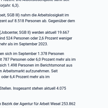
rjahr: 6,3).
eit, SGB III) nahm die Arbeitslosigkeit im
zent auf 8.518 Personen ab. Gegenüber dem
(Jobcenter, SGB II) werden aktuell 19.667
sind 524 Personen oder 2,6 Prozent weniger
mehr als im September 2023.
ten sich im September 1.378 Personen
it 787 Personen oder 6,0 Prozent mehr als im
n sich 1.498 Personen im Berichtsmonat aus
en Arbeitsmarkt aufzunehmen. Seit
oder 6,4 Prozent mehr als im
tellen. Insgesamt stehen aktuell 4.075
 Bezirk der Agentur für Arbeit Wesel 253.862