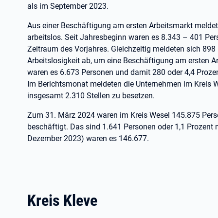
als im September 2023.
Aus einer Beschäftigung am ersten Arbeitsmarkt melde
arbeitslos. Seit Jahresbeginn waren es 8.343 – 401 Per
Zeitraum des Vorjahres. Gleichzeitig meldeten sich 89
Arbeitslosigkeit ab, um eine Beschäftigung am ersten 
waren es 6.673 Personen und damit 280 oder 4,4 Prozen
Im Berichtsmonat meldeten die Unternehmen im Kreis We
insgesamt 2.310 Stellen zu besetzen.
Zum 31. März 2024 waren im Kreis Wesel 145.875 Perso
beschäftigt. Das sind 1.641 Personen oder 1,1 Prozent 
Dezember 2023) waren es 146.677.
Kreis Kleve