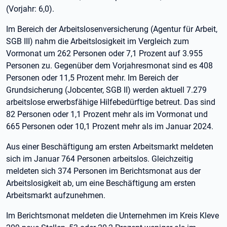
(Vorjahr: 6,0).
Im Bereich der Arbeitslosenversicherung (Agentur für Arbeit,
SGB III) nahm die Arbeitslosigkeit im Vergleich zum
Vormonat um 262 Personen oder 7,1 Prozent auf 3.955
Personen zu. Gegenüber dem Vorjahresmonat sind es 408
Personen oder 11,5 Prozent mehr. Im Bereich der
Grundsicherung (Jobcenter, SGB II) werden aktuell 7.279
arbeitslose erwerbsfähige Hilfebedürftige betreut. Das sind
82 Personen oder 1,1 Prozent mehr als im Vormonat und
665 Personen oder 10,1 Prozent mehr als im Januar 2024.
Aus einer Beschäftigung am ersten Arbeitsmarkt meldeten
sich im Januar 764 Personen arbeitslos. Gleichzeitig
meldeten sich 374 Personen im Berichtsmonat aus der
Arbeitslosigkeit ab, um eine Beschäftigung am ersten
Arbeitsmarkt aufzunehmen.
Im Berichtsmonat meldeten die Unternehmen im Kreis Kleve