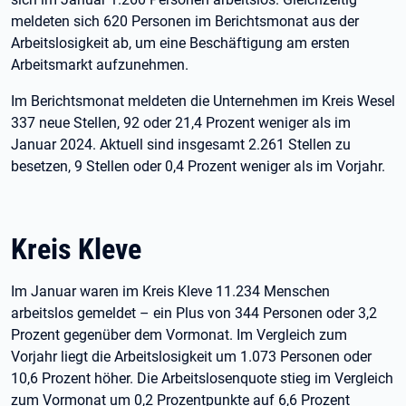
meldeten sich 620 Personen im Berichtsmonat aus der
Arbeitslosigkeit ab, um eine Beschäftigung am ersten
Arbeitsmarkt aufzunehmen.
Im Berichtsmonat meldeten die Unternehmen im Kreis Wesel
337 neue Stellen, 92 oder 21,4 Prozent weniger als im
Januar 2024. Aktuell sind insgesamt 2.261 Stellen zu
besetzen, 9 Stellen oder 0,4 Prozent weniger als im Vorjahr.
Kreis Kleve
Im Januar waren im Kreis Kleve 11.234 Menschen
arbeitslos gemeldet – ein Plus von 344 Personen oder 3,2
Prozent gegenüber dem Vormonat. Im Vergleich zum
Vorjahr liegt die Arbeitslosigkeit um 1.073 Personen oder
10,6 Prozent höher. Die Arbeitslosenquote stieg im Vergleich
zum Vormonat um 0,2 Prozentpunkte auf 6,6 Prozent