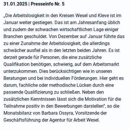
31.01.2025
|
Presseinfo Nr.
5
„Die Arbeitslosigkeit in den Kreisen Wesel und Kleve ist im
Januar weiter gestiegen. Das ist am Jahresanfang üblich
und zudem der schwachen wirtschaftlichen Lage einiger
Branchen geschuldet. Von Dezember auf Januar führte das
zu einer Zunahme der Arbeitslosigkeit, die allerdings
schwächer ausfiel als in den letzten beiden Jahren. Es ist
derzeit gerade für Personen, die eine zusätzliche
Qualifikation benötigen, schwierig, auf dem Arbeitsmarkt
unterzukommen. Dies berücksichtigen wie in unseren
Beratungen und bei individuellen Förderungen. Hier geht es
darum, fachliche oder methodische Lücken durch eine
passende Qualifizierung zu schließen. Neben den
zusätzlichen Kenntnissen lässt sich die Motivation für die
Teilnahme positiv in den Bewerbungen darstellen“, so die
Monatsbilanz von Barbara Ossyra, Vorsitzende der
Geschäftsführung der Agentur für Arbeit Wesel.