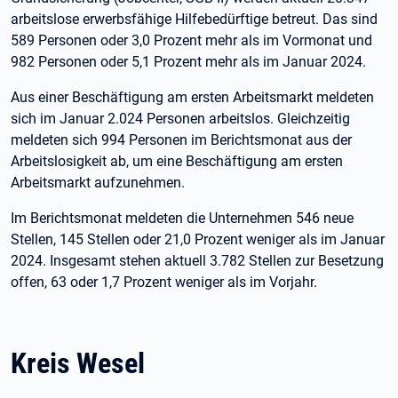
arbeitslose erwerbsfähige Hilfebedürftige betreut. Das sind
589 Personen oder 3,0 Prozent mehr als im Vormonat und
982 Personen oder 5,1 Prozent mehr als im Januar 2024.
Aus einer Beschäftigung am ersten Arbeitsmarkt meldeten
sich im Januar 2.024 Personen arbeitslos. Gleichzeitig
meldeten sich 994 Personen im Berichtsmonat aus der
Arbeitslosigkeit ab, um eine Beschäftigung am ersten
Arbeitsmarkt aufzunehmen.
Im Berichtsmonat meldeten die Unternehmen 546 neue
Stellen, 145 Stellen oder 21,0 Prozent weniger als im Januar
2024. Insgesamt stehen aktuell 3.782 Stellen zur Besetzung
offen, 63 oder 1,7 Prozent weniger als im Vorjahr.
Kreis Wesel