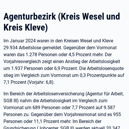
Agenturbezirk (Kreis Wesel und
Kreis Kleve)
Im Januar 2024 waren in den Kreisen Wesel und Kleve
29.934 Arbeitslose gemeldet. Gegenüber dem Vormonat
waren das 1.278 Personen oder 4,5 Prozent mehr. Der
Vorjahresvergleich zeigt einen Anstieg der Arbeitslosigkeit
um 1.937 Personen oder 6,9 Prozent. Die Arbeitslosenquote
stieg im Vergleich zum Vormonat um 0,3 Prozentpunkte auf
7,1 Prozent (Vorjahr: 6,8).
Im Bereich der Arbeitslosenversicherung (Agentur für Arbeit,
SGB III) nahm die Arbeitslosigkeit im Vergleich zum
Vormonat um 689 Personen oder 7,7 Prozent auf 9.587
Personen zu. Gegenüber dem Vorjahresmonat sind es 955
Personen oder 11,1 Prozent mehr. Im Bereich der
Grundsicherung (Jobcenter, SGB II) werden aktuell 20.347