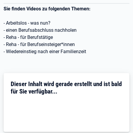
Sie finden Videos zu folgenden Themen:
- Arbeitslos - was nun?
- einen Berufsabschluss nachholen
- Reha - für Berufstätige
- Reha - für Berufseinsteiger*innen
- Wiedereinstieg nach einer Familienzeit
Dieser Inhalt wird gerade erstellt und ist bald
für Sie verfügbar...