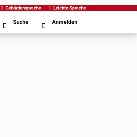
Gebärdensprache
Leichte Sprache
Suche
Anmelden