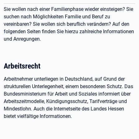
Sie wollen nach einer Familienphase wieder einsteigen? Sie
suchen nach Möglichkeiten Familie und Beruf zu
vereinbaren? Sie wollen sich beruflich verändern? Auf den
folgenden Seiten finden Sie hierzu zahlreiche Informationen
und Anregungen.
Arbeitsrecht
Arbeitnehmer unterliegen in Deutschland, auf Grund der
strukturellen Unterlegenheit, einem besonderen Schutz. Das
Bundesministerium für Arbeit und Soziales informiert über
Arbeitszeitmodelle, Kündigungsschutz, Tarifverträge und
Mindestlohn. Auch die Internetseite des Landes Hessen
bietet vielfältige Informationen.