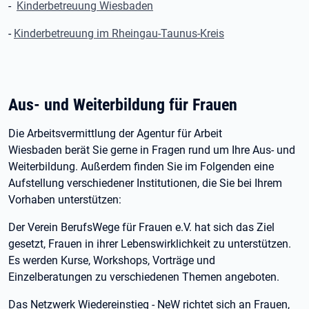
-
Kinderbetreuung Wiesbaden
-
Kinderbetreuung im Rheingau-Taunus-Kreis
Aus- und Weiterbildung für Frauen
Die Arbeitsvermittlung der Agentur für Arbeit
Wiesbaden berät Sie gerne in Fragen rund um Ihre Aus- und
Weiterbildung. Außerdem finden Sie im Folgenden eine
Aufstellung verschiedener Institutionen, die Sie bei Ihrem
Vorhaben unterstützen:
Der Verein BerufsWege für Frauen e.V. hat sich das Ziel
gesetzt, Frauen in ihrer Lebenswirklichkeit zu unterstützen.
Es werden Kurse, Workshops, Vorträge und
Einzelberatungen zu verschiedenen Themen angeboten.
Das Netzwerk Wiedereinstieg - NeW richtet sich an Frauen,