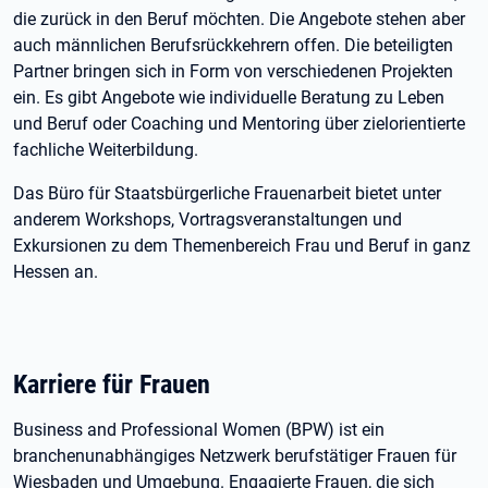
die zurück in den Beruf möchten. Die Angebote stehen aber
auch männlichen Berufsrückkehrern offen. Die beteiligten
Partner bringen sich in Form von verschiedenen Projekten
ein. Es gibt Angebote wie individuelle Beratung zu Leben
und Beruf oder Coaching und Mentoring über zielorientierte
fachliche Weiterbildung.
Das Büro für Staatsbürgerliche Frauenarbeit bietet unter
anderem Workshops, Vortragsveranstaltungen und
Exkursionen zu dem Themenbereich Frau und Beruf in ganz
Hessen an.
Karriere für Frauen
Business and Professional Women (BPW) ist ein
branchenunabhängiges Netzwerk berufstätiger Frauen für
Wiesbaden und Umgebung. Engagierte Frauen, die sich