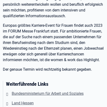
persönlich weiterentwickeln wollen und beruflich erfolgreich
sein möchten, profitieren von dem intensiven und
qualifizierten Informationsaustausch.
Europas größtes Karriere-Event für Frauen findet auch 2023
im FORUM Messe Frankfurt statt. Für ambitionierte Frauen,
die auf der Suche nach einem passenden Unternehmen für
ihren Berufseinstieg nach dem Studium sind, den
Wiedereinstieg nach der Elternzeit planen, einen Jobwechsel
erwägen oder sich generell über Karrierechancen
informieren möchten, ist die women & work das Highlight.
Der genaue Termin wird rechtzeitig bekannt gegeben.
Weiterführende Links
Bundesministerium für Arbeit und Soziales
Land Hessen