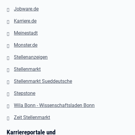
Jobware.de
Karriere.de
Meinestadt
Monster.de
Stellenanzeigen
Stellenmarkt
Stellenmarkt Sueddeutsche
Stepstone
Wila Bonn - Wissenschaftsladen Bonn
Zeit Stellenmarkt
Karriereportale und