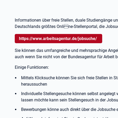
Informationen über freie Stellen, duale Studiengänge u
Deutschlands größtes Online-Stellenportal, die Jobs
https://www.arbeitsagentur.de/jobsuche/
Sie können das umfangreiche und mehrsprachige Angeb
auch wenn Sie nicht von der Bundesagentur für Arbeit 
Einige Funktionen:
Mittels Klicksuche können Sie sich freie Stellen in
heraussuchen
Individuelle Stellengesuche können selbst angelegt 
lassen möchte kann sein Stellengesuch in der Jobs
Bewerbungen könne auch direkt über die Jobsuche er