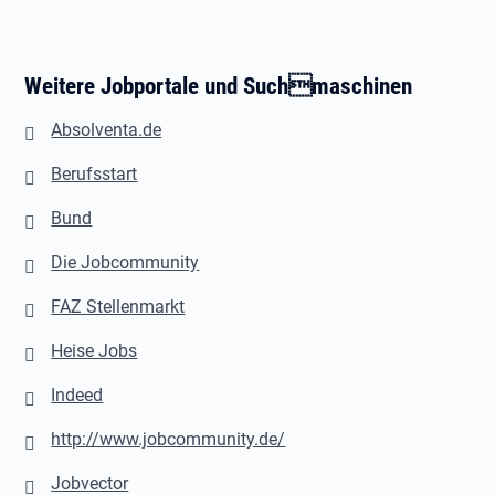
Weitere Jobportale und Suchmaschinen
Absolventa.de
Berufsstart
Bund
Die Jobcommunity
FAZ Stellenmarkt
Heise Jobs
Indeed
http://www.jobcommunity.de/
Jobvector