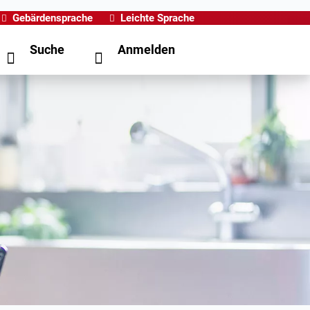
Gebärdensprache
Leichte Sprache
Suche
Anmelden