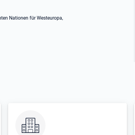
nten Nationen für Westeuropa,