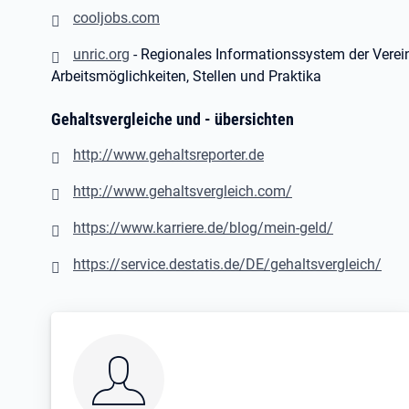
cooljobs.com
unric.org
- Regionales Informationssystem der Verei
Arbeitsmöglichkeiten, Stellen und Praktika
Gehaltsvergleiche und - übersichten
http://www.gehaltsreporter.de
http://www.gehaltsvergleich.com/
https://www.karriere.de/blog/mein-geld/
https://service.destatis.de/DE/gehaltsvergleich/