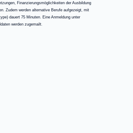
etzungen, Finanzierungsmöglichkeiten der Ausbildung
en. Zudem werden alternative Berufe aufgezeigt, mit
Skype) dauert 75 Minuten. Eine Anmeldung unter
hldaten werden zugemailt.