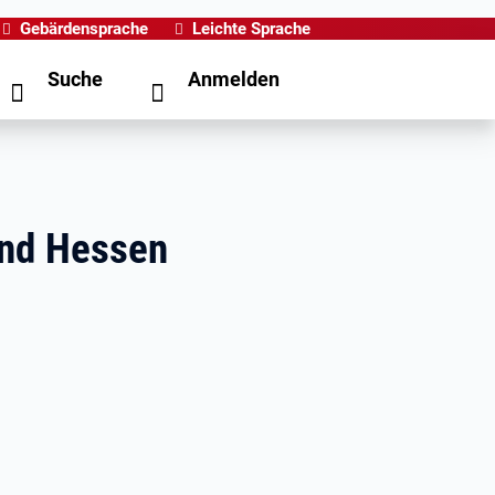
Gebärdensprache
Leichte Sprache
Suche
Anmelden
 und Hessen