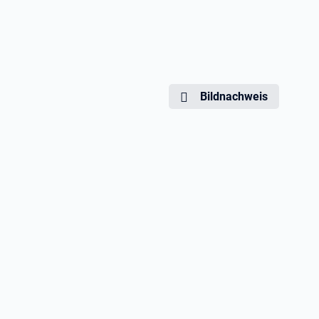
Bildnachweis