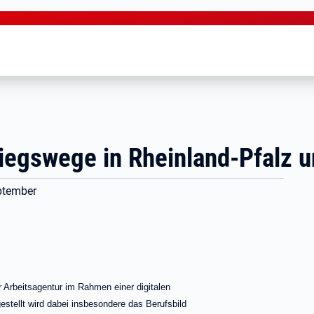
stiegswege in Rheinland-Pfalz
eptember
 Arbeitsagentur im Rahmen einer digitalen
estellt wird dabei insbesondere das Berufsbild