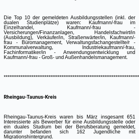
Die Top 10 der gemeldeten Ausbildungsstellen (inkl. der
dualen Studienplätze) waren: Kaufmann/-frau im
Einzelhandel, Kaufmann/-frau -
Versicherungen/Finanzanlagen, Handelsfachwirt/in
(Ausbildung), Verkäufer/in, Straßenwärter/in, Kaufmann/-
frau - Büromanagement, Verwaltungsfachangestellte/r -
Kommunalverwaltung, Industriekaufmann/-frau,
Fachinformatiker/in - Anwendungsentwicklung und
Kaufmann/-frau - Groß- und Außenhandelsmanagement.
************************************************************************
Rheingau-Taunus-Kreis
Rheingau-Taunus-Kreis waren bis März insgesamt 651
Interessierte als Bewerber für eine Ausbildungsstelle oder
ein duales Studium bei der Berufsberatung gemeldet,
darunter befanden sich 162 Jugendliche mit
Migrationshintergrund.