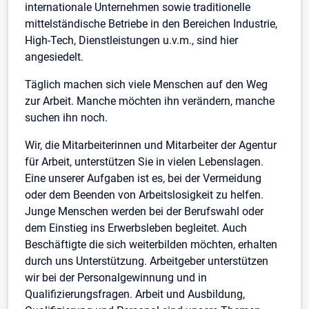
internationale Unternehmen sowie traditionelle
mittelständische Betriebe in den Bereichen Industrie,
High-Tech, Dienstleistungen u.v.m., sind hier
angesiedelt.
Täglich machen sich viele Menschen auf den Weg
zur Arbeit. Manche möchten ihn verändern, manche
suchen ihn noch.
Wir, die Mitarbeiterinnen und Mitarbeiter der Agentur
für Arbeit, unterstützen Sie in vielen Lebenslagen.
Eine unserer Aufgaben ist es, bei der Vermeidung
oder dem Beenden von Arbeitslosigkeit zu helfen.
Junge Menschen werden bei der Berufswahl oder
dem Einstieg ins Erwerbsleben begleitet. Auch
Beschäftigte die sich weiterbilden möchten, erhalten
durch uns Unterstützung. Arbeitgeber unterstützen
wir bei der Personalgewinnung und in
Qualifizierungsfragen. Arbeit und Ausbildung,