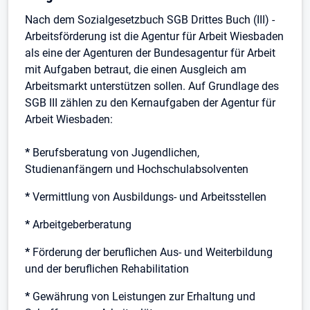
Nach dem Sozialgesetzbuch SGB Drittes Buch (III) -
Arbeitsförderung ist die Agentur für Arbeit Wiesbaden
als eine der Agenturen der Bundesagentur für Arbeit
mit Aufgaben betraut, die einen Ausgleich am
Arbeitsmarkt unterstützen sollen. Auf Grundlage des
SGB III zählen zu den Kernaufgaben der Agentur für
Arbeit Wiesbaden:
*
Berufsberatung von Jugendlichen,
Studienanfängern und Hochschulabsolventen
*
Vermittlung von Ausbildungs- und Arbeitsstellen
*
Arbeitgeberberatung
*
Förderung der beruflichen Aus- und Weiterbildung
und der beruflichen Rehabilitation
*
Gewährung von Leistungen zur Erhaltung und