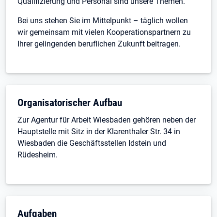
Qualifizierung und Personal sind unsere Themen.
Bei uns stehen Sie im Mittelpunkt – täglich wollen
wir gemeinsam mit vielen Kooperationspartnern zu
Ihrer gelingenden beruflichen Zukunft beitragen.
Organisatorischer Aufbau
Zur Agentur für Arbeit Wiesbaden gehören neben der
Hauptstelle mit Sitz in der Klarenthaler Str. 34 in
Wiesbaden die Geschäftsstellen Idstein und
Rüdesheim.
Aufgaben