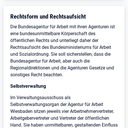
Rechtsform und Rechtsaufsicht
Die Bundesagentur für Arbeit mit ihren Agenturen ist
eine bundesunmittelbare Körperschaft des
öffentlichen Rechts und unterliegt daher der
Rechtsaufsicht des Bundesministeriums für Arbeit
und Sozialordnung. Sie soll sicherstellen, dass die
Bundesagentur für Arbeit, aber auch die
Regionaldirektionen und die Agenturen Gesetze und
sonstiges Recht beachten.
Selbstverwaltung
Im Verwaltungsausschuss als
Selbstverwaltungsorgan der Agentur für Arbeit
Wiesbaden sitzen jeweils vier Arbeitnehmervertreter,
Arbeitgebervertreter und Vertreter der öffentlichen
Hand. Sie haben unmittelbaren, gestaltenden Einfluss