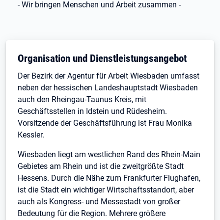
- Wir bringen Menschen und Arbeit zusammen -
Organisation und Dienstleistungsangebot
Der Bezirk der Agentur für Arbeit Wiesbaden umfasst
neben der hessischen Landeshauptstadt Wiesbaden
auch den Rheingau-Taunus Kreis, mit
Geschäftsstellen in Idstein und Rüdesheim.
Vorsitzende der Geschäftsführung ist Frau Monika
Kessler.
Wiesbaden liegt am westlichen Rand des Rhein-Main
Gebietes am Rhein und ist die zweitgrößte Stadt
Hessens. Durch die Nähe zum Frankfurter Flughafen,
ist die Stadt ein wichtiger Wirtschaftsstandort, aber
auch als Kongress- und Messestadt von großer
Bedeutung für die Region. Mehrere größere