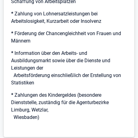
Schaffung von Arbeitsplätzen
*
Zahlung von Lohnersatzleistungen bei
Arbeitslosigkeit, Kurzarbeit oder Insolvenz
*
Förderung der Chancengleichheit von Frauen und
Männern
*
Information über den Arbeits- und
Ausbildungsmarkt sowie über die Dienste und
Leistungen der
Arbeitsförderung einschließlich der Erstellung von
Statistiken
*
Zahlungen des Kindergeldes (besondere
Dienststelle, zuständig für die Agenturbezirke
Limburg, Wetzlar,
Wiesbaden)