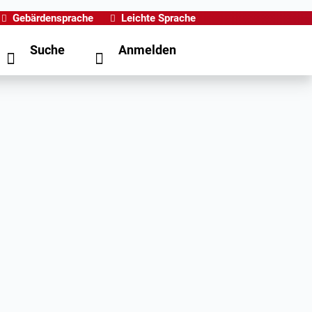
Gebärdensprache
Leichte Sprache
Suche
Anmelden