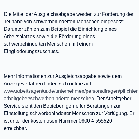
Die Mittel der Ausgleichsabgabe werden zur Förderung der
Teilhabe von schwerbehinderten Menschen eingesetzt.
Darunter zählen zum Beispiel die Einrichtung eines
Arbeitsplatzes sowie die Förderung eines
schwerbehinderten Menschen mit einem
Eingliederungszuschuss.
Mehr Informationen zur Ausgleichsabgabe sowie dem
Anzeigeverfahren finden sich online auf
www.arbeitsagentur.de/unternehmen/personalfragen/pflichten
arbeitgeber/schwerbehinderte-menschen
. Der Arbeitgeber-
Service steht den Betrieben gerne für Beratungen zur
Einstellung schwerbehinderter Menschen zur Verfügung. Er
ist unter der kostenlosen Nummer 0800 4 555520
erreichbar.