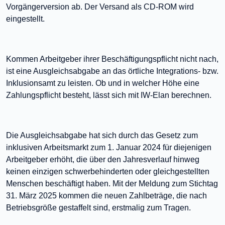
Vorgängerversion ab. Der Versand als CD-ROM wird
eingestellt.
Kommen Arbeitgeber ihrer Beschäftigungspflicht nicht nach,
ist eine Ausgleichsabgabe an das örtliche Integrations- bzw.
Inklusionsamt zu leisten. Ob und in welcher Höhe eine
Zahlungspflicht besteht, lässt sich mit IW-Elan berechnen.
Die Ausgleichsabgabe hat sich durch das Gesetz zum
inklusiven Arbeitsmarkt zum 1. Januar 2024 für diejenigen
Arbeitgeber erhöht, die über den Jahresverlauf hinweg
keinen einzigen schwerbehinderten oder gleichgestellten
Menschen beschäftigt haben. Mit der Meldung zum Stichtag
31. März 2025 kommen die neuen Zahlbeträge, die nach
Betriebsgröße gestaffelt sind, erstmalig zum Tragen.