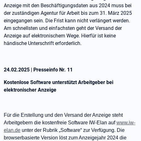
Anzeige mit den Beschäftigungsdaten aus 2024 muss bei
der zuständigen Agentur für Arbeit bis zum 31. März 2025
eingegangen sein. Die Frist kann nicht verlängert werden.
Am schnellsten und einfachsten geht der Versand der
Anzeige auf elektronischem Wege. Hierfür ist keine
händische Unterschrift erforderlich.
24.02.2025
|
Presseinfo Nr.
11
Kostenlose Software unterstützt Arbeitgeber bei
elektronischer Anzeige
Für die Erstellung und den Versand der Anzeige steht
Arbeitgebern die kostenfreie Software IW-Elan auf
www.iw-
elan.de
unter der Rubrik „Software“ zur Verfügung. Die
browserbasierte Version löst zum Anzeigejahr 2024 die