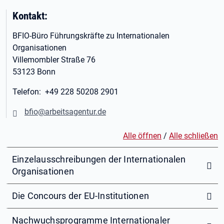
Kontakt:
BFIO-Büro Führungskräfte zu Internationalen
Organisationen
Villemombler Straße 76
53123 Bonn
Telefon: +49 228 50208 2901
bfio@arbeitsagentur.de
Alle öffnen
/
Alle schließen
Einzelausschreibungen der Internationalen
Organisationen
Die Concours der EU-Institutionen
Nachwuchsprogramme Internationaler