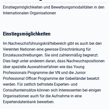
Einstiegsmöglichkeiten und Bewerbungsmodalitäten in den
Internationalen Organisationen
Einstiegsmöglichkeiten
Im Nachwuchsführungskräftebereich gibt es auch bei den
Vereinten Nationen eine gewisse Einschränkung für
Einzelausschreibungen. Sie sind zahlenmäßig begrenzt.
Dies liegt unter anderem daran, dass Nachwuchspositionen
über spezielle Auswahlverfahren wie das Young
Professionals Programme der VN und die Junior
Professional Officer Programme der Geberländer besetzt
werden. Für zeitlich befristete Experten- und
Consultanteinsätze können sich Interessenten bei einigen
Organisationen auch für die Aufnahme in eine
Expertendatenbank bewerben.