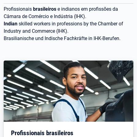
Profissionais
brasileiros
e indianos em profissões da
Câmara de Comércio e Indústria (IHK).
Indian
skilled workers in professions by the Chamber of
Industry and Commerce (IHK).
Brasilianische und Indische Fachkräfte in IHK-Berufen.
Profissionais brasileiros