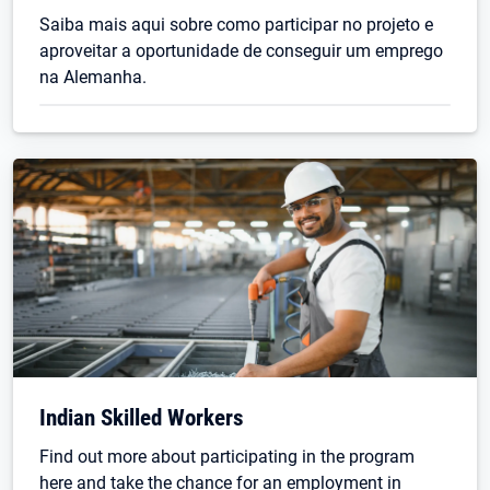
Saiba mais aqui sobre como participar no projeto e
aproveitar a oportunidade de conseguir um emprego
na Alemanha.
Indian Skilled Workers
Find out more about participating in the program
here and take the chance for an employment in