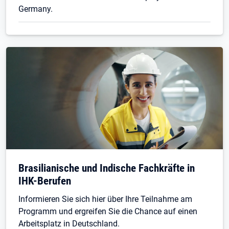
Germany.
Brasilianische und Indische Fachkräfte in
IHK-Berufen
Informieren Sie sich hier über Ihre Teilnahme am
Programm und ergreifen Sie die Chance auf einen
Arbeitsplatz in Deutschland.