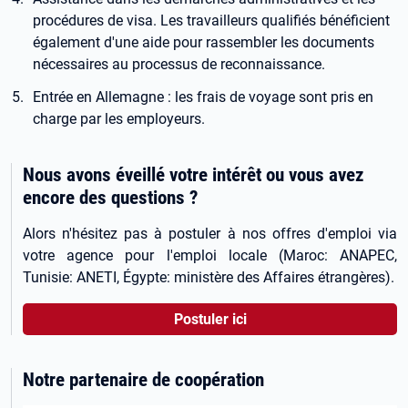
procédures de visa. Les travailleurs qualifiés bénéficient
également d'une aide pour rassembler les documents
nécessaires au processus de reconnaissance.
Entrée en Allemagne : les frais de voyage sont pris en
charge par les employeurs.
Nous avons éveillé votre intérêt ou vous avez
encore des questions ?
Alors n'hésitez pas à postuler à nos offres d'emploi via
votre agence pour l'emploi locale (Maroc: ANAPEC,
Tunisie: ANETI, Égypte: ministère des Affaires étrangères).
Postuler ici
Notre partenaire de coopération