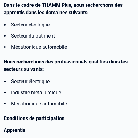
Dans le cadre de THAMM Plus, nous recherchons des
apprentis dans les domaines suivants:
Secteur électrique
Secteur du bâtiment
Mécatronique automobile
Nous recherchons des professionnels qualifiés dans les
secteurs suivants:
Secteur électrique
Industrie métallurgique
Mécatronique automobile
Conditions de participation
Apprentis