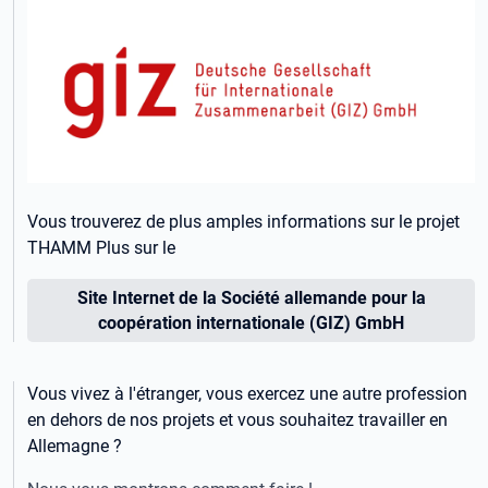
Vous trouverez de plus amples informations sur le projet
THAMM Plus sur le
Site Internet de la Société allemande pour la
coopération internationale (GIZ) GmbH
Vous vivez à l'étranger, vous exercez une autre profession
en dehors de nos projets et vous souhaitez travailler en
Allemagne ?