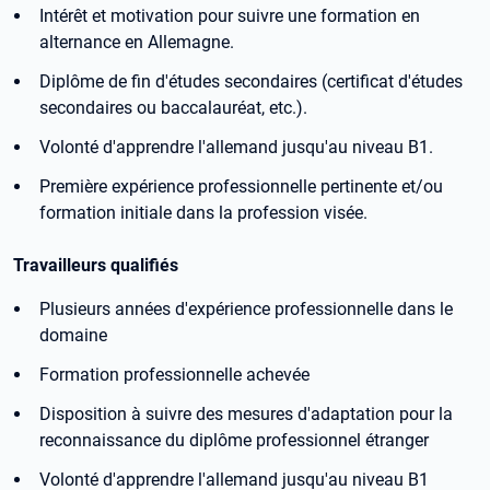
Intérêt et motivation pour suivre une formation en
alternance en Allemagne.
Diplôme de fin d'études secondaires (certificat d'études
secondaires ou baccalauréat, etc.).
Volonté d'apprendre l'allemand jusqu'au niveau B1.
Première expérience professionnelle pertinente et/ou
formation initiale dans la profession visée.
Travailleurs qualifiés
Plusieurs années d'expérience professionnelle dans le
domaine
Formation professionnelle achevée
Disposition à suivre des mesures d'adaptation pour la
reconnaissance du diplôme professionnel étranger
Volonté d'apprendre l'allemand jusqu'au niveau B1