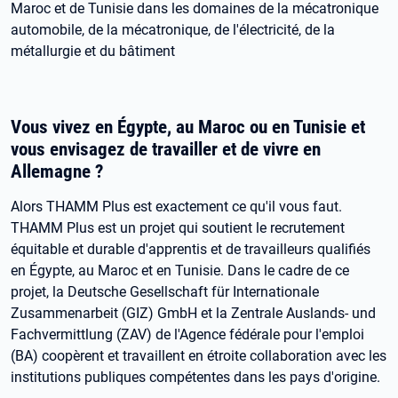
Maroc et de Tunisie dans les domaines de la mécatronique
automobile, de la mécatronique, de l'électricité, de la
métallurgie et du bâtiment
Vous vivez en Égypte, au Maroc ou en Tunisie et
vous envisagez de travailler et de vivre en
Allemagne ?
Alors THAMM Plus est exactement ce qu'il vous faut.
THAMM Plus est un projet qui soutient le recrutement
équitable et durable d'apprentis et de travailleurs qualifiés
en Égypte, au Maroc et en Tunisie. Dans le cadre de ce
projet, la Deutsche Gesellschaft für Internationale
Zusammenarbeit (GIZ) GmbH et la Zentrale Auslands- und
Fachvermittlung (ZAV) de l'Agence fédérale pour l'emploi
(BA) coopèrent et travaillent en étroite collaboration avec les
institutions publiques compétentes dans les pays d'origine.