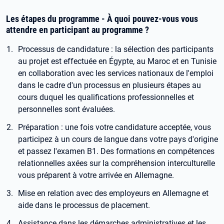
Les étapes du programme - À quoi pouvez-vous vous
attendre en participant au programme ?
Processus de candidature : la sélection des participants
au projet est effectuée en Égypte, au Maroc et en Tunisie
en collaboration avec les services nationaux de l'emploi
dans le cadre d'un processus en plusieurs étapes au
cours duquel les qualifications professionnelles et
personnelles sont évaluées.
Préparation : une fois votre candidature acceptée, vous
participez à un cours de langue dans votre pays d'origine
et passez l'examen B1. Des formations en compétences
relationnelles axées sur la compréhension interculturelle
vous préparent à votre arrivée en Allemagne.
Mise en relation avec des employeurs en Allemagne et
aide dans le processus de placement.
Assistance dans les démarches administratives et les