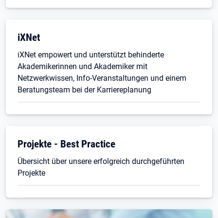
iXNet
iXNet empowert und unterstützt behinderte
Akademikerinnen und Akademiker mit
Netzwerkwissen, Info-Veranstaltungen und einem
Beratungsteam bei der Karriereplanung
Projekte - Best Practice
Übersicht über unsere erfolgreich durchgeführten
Projekte