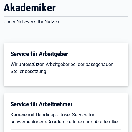
Akademiker
Unser Netzwerk. Ihr Nutzen.
Service für Arbeitgeber
Wir unterstützen Arbeitgeber bei der passgenauen
Stellenbesetzung
Service für Arbeitnehmer
Karriere mit Handicap - Unser Service für
schwerbehinderte Akademikerinnen und Akademiker