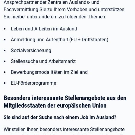
Ansprechpartner der Zentralen Auslands- und
Fachvermittlung Sie zu Ihrem Vorhaben und unterstützen
Sie hierbei unter anderem zu folgenden Themen:
Leben und Arbeiten im Ausland
Anmeldung und Aufenthalt (EU + Drittstaaten)
Sozialversicherung
Stellensuche und Arbeitsmarkt
Bewerbungsmodalitäten im Zielland
EU-Förderprogramme
Besonders interessante Stellenangebote aus den
Mitgliedsstaaten der europäischen Union
Sie sind auf der Suche nach einem Job im Ausland?
Wir stellen Ihnen besonders interessante Stellenangebote