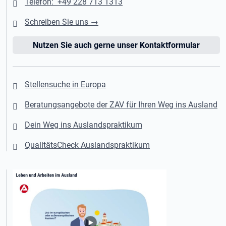
Telefon: +49 228 713 1313
Schreiben Sie uns →
Nutzen Sie auch gerne unser Kontaktformular
Stellensuche in Europa
Beratungsangebote der ZAV für Ihren Weg ins Ausland
Dein Weg ins Auslandspraktikum
QualitätsCheck Auslandspraktikum