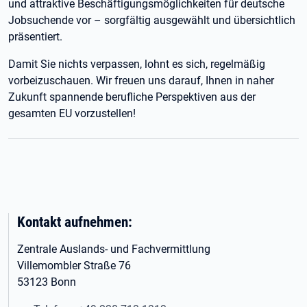
und attraktive Beschäftigungsmöglichkeiten für deutsche
Jobsuchende vor – sorgfältig ausgewählt und übersichtlich
präsentiert.
Damit Sie nichts verpassen, lohnt es sich, regelmäßig
vorbeizuschauen. Wir freuen uns darauf, Ihnen in naher
Zukunft spannende berufliche Perspektiven aus der
gesamten EU vorzustellen!
Kontakt aufnehmen:
Zentrale Auslands- und Fachvermittlung
Villemombler Straße 76
53123 Bonn