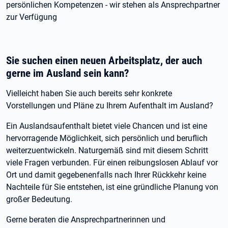
persönlichen Kompetenzen - wir stehen als Ansprechpartner
zur Verfügung
Sie suchen einen neuen Arbeitsplatz, der auch
gerne im Ausland sein kann?
Vielleicht haben Sie auch bereits sehr konkrete
Vorstellungen und Pläne zu Ihrem Aufenthalt im Ausland?
Ein Auslandsaufenthalt bietet viele Chancen und ist eine
hervorragende Möglichkeit, sich persönlich und beruflich
weiterzuentwickeln. Naturgemäß sind mit diesem Schritt
viele Fragen verbunden. Für einen reibungslosen Ablauf vor
Ort und damit gegebenenfalls nach Ihrer Rückkehr keine
Nachteile für Sie entstehen, ist eine gründliche Planung von
großer Bedeutung.
Gerne beraten die Ansprechpartnerinnen und