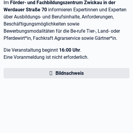
Im
Förder- und Fachbildungszentrum Zwickau in der
Werdauer Straße 70
informieren Expertinnen und Experten
über Ausbildungs- und Berufsinhalte, Anforderungen,
Beschäftigungsmöglichkeiten sowie
Bewerbungsmodalitäten für die Be-rufe Tier-, Land- oder
Pferdewirt*in, Fachkraft Agrarservice sowie Gärtner*in.
Die Veranstaltung beginnt
16:00 Uhr
.
Eine Voranmeldung ist nicht erforderlich.
Bildnachweis