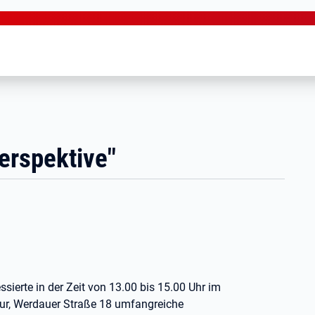
erspektive"
sierte in der Zeit von 13.00 bis 15.00 Uhr im
ur, Werdauer Straße 18 umfangreiche