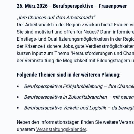
26. März 2026 – Berufsperspektive – Frauenpower
„Ihre Chancen auf dem Arbeitsmarkt“
Der Arbeitsmarkt in der Region Zwickau bietet Frauen v
Sie sind motiviert und offen für Neues? Dann informiere
Einstiegs- und Qualifizierungsmöglichkeiten in der Regio
der Krisenzeit sichere Jobs, gute Verdienstmöglichkeite
kurzen Input zum Thema "Herausforderungen und Chance
der Veranstaltung die Möglichkeit mit Bildungsträgern un
Folgende Themen sind in der weiteren Planung:
Berufsperspektive Frühjahrsbelebung – Ihre Chance
Berufsperspektive in Zukunftsbranchen – mit neuem
Berufsperspektive Verkehr und Logistik – da bewegt
Neben den Informationstagen finden Sie weitere Veranst
unserem
Veranstaltungskalender
.