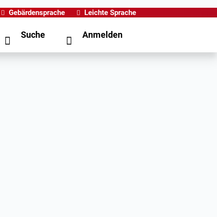
Gebärdensprache
Leichte Sprache
Suche
Anmelden