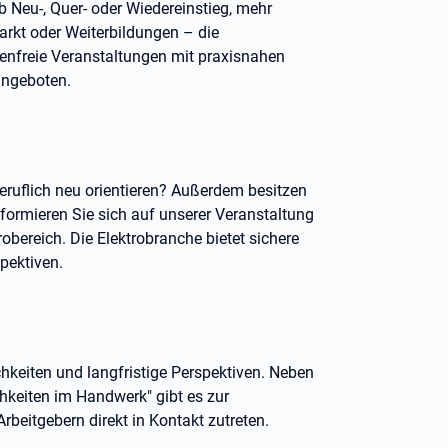
b Neu-, Quer- oder Wiedereinstieg, mehr
arkt oder Weiterbildungen – die
enfreie Veranstaltungen mit praxisnahen
angeboten.
beruflich neu orientieren? Außerdem besitzen
formieren Sie sich auf unserer Veranstaltung
obereich. Die Elektrobranche bietet sichere
pektiven.
chkeiten und langfristige Perspektiven. Neben
keiten im Handwerk" gibt es zur
rbeitgebern direkt in Kontakt zutreten.