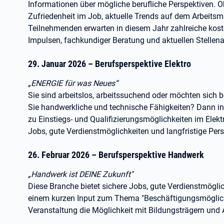
Informationen über mögliche berufliche Perspektiven. O
Zufriedenheit im Job, aktuelle Trends auf dem Arbeitsm
Teilnehmenden erwarten in diesem Jahr zahlreiche kost
Impulsen, fachkundiger Beratung und aktuellen Stellen
29. Januar 2026 – Berufsperspektive Elektro
„ENERGIE für was Neues“
Sie sind arbeitslos, arbeitssuchend oder möchten sich 
Sie handwerkliche und technische Fähigkeiten? Dann in
zu Einstiegs- und Qualifizierungsmöglichkeiten im Elektr
Jobs, gute Verdienstmöglichkeiten und langfristige Pers
26. Februar 2026 – Berufsperspektive Handwerk
„Handwerk ist DEINE Zukunft"
Diese Branche bietet sichere Jobs, gute Verdienstmögli
einem kurzen Input zum Thema "Beschäftigungsmöglich
Veranstaltung die Möglichkeit mit Bildungsträgern und A