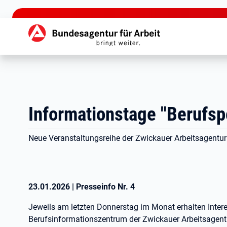
zu den Hauptinhalten springen
Hauptnavigation
Informationstage "Berufsp
Neue Veranstaltungsreihe der Zwickauer Arbeitsagentur
23.01.2026
|
Presseinfo Nr.
4
Jeweils am letzten Donnerstag im Monat erhalten Interes
Berufsinformationszentrum der Zwickauer Arbeitsagent