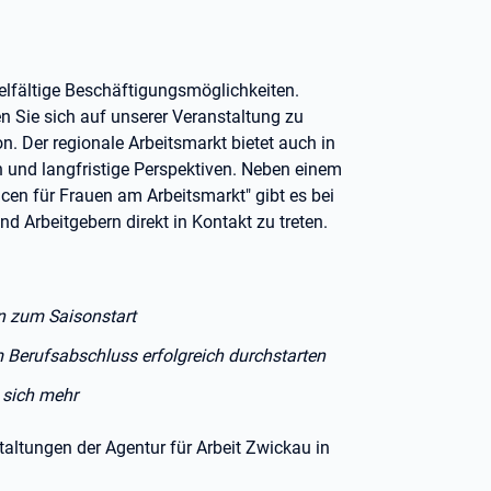
ielfältige Beschäftigungsmöglichkeiten.
n Sie sich auf unserer Veranstaltung zu
n. Der regionale Arbeitsmarkt bietet auch in
n und langfristige Perspektiven. Neben einem
n für Frauen am Arbeitsmarkt" gibt es bei
d Arbeitgebern direkt in Kontakt zu treten.
n zum Saisonstart
 Berufsabschluss erfolgreich durchstarten
 sich mehr
altungen der Agentur für Arbeit Zwickau in