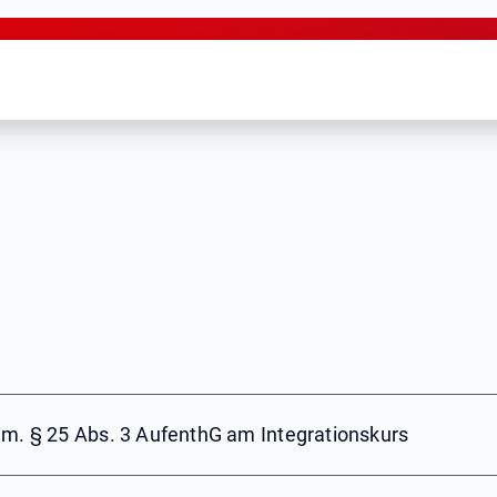
em. § 25 Abs. 3 AufenthG am Integrationskurs