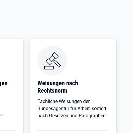
gen
Weisungen nach
Rechtsnorm
Fachliche Weisungen der
Bundesagentur für Arbeit, sortiert
er
nach Gesetzen und Paragraphen