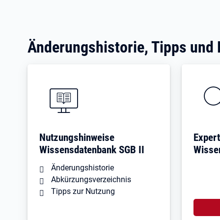
Änderungshistorie, Tipps und
Nutzungshinweise
Expert
Wissensdatenbank SGB II
Wisse
Änderungshistorie
Abkürzungsverzeichnis
Tipps zur Nutzung