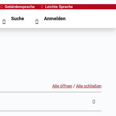
Gebärdensprache
Leichte Sprache
Suche
Anmelden
Alle öffnen
/
Alle schließen