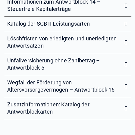
Informationen zum Antwortblock 14 –
Steuerfreie Kapitalerträge
Katalog der SGB II Leistungsarten
Löschfristen von erledigten und unerledigten
Antwortsätzen
Unfallversicherung ohne Zahlbetrag –
Antwortblock 5
Wegfall der Förderung von
Altersvorsorgevermögen – Antwortblock 16
Zusatzinformationen: Katalog der
Antwortblockarten