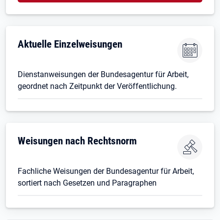
Aktuelle Einzelweisungen
Dienstanweisungen der Bundesagentur für Arbeit,
geordnet nach Zeitpunkt der Veröffentlichung.
Weisungen nach Rechtsnorm
Fachliche Weisungen der Bundesagentur für Arbeit,
sortiert nach Gesetzen und Paragraphen