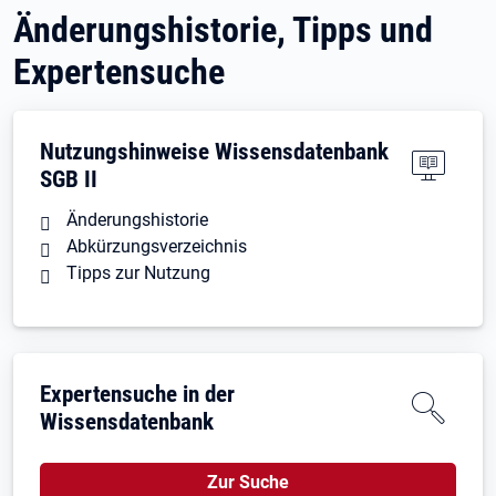
Änderungshistorie, Tipps und
Expertensuche
Nutzungshinweise Wissensdatenbank
SGB II
Änderungshistorie
Abkürzungsverzeichnis
Tipps zur Nutzung
Expertensuche in der
Wissensdatenbank
Zur Suche