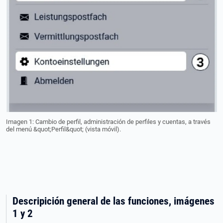
Imagen 1: Cambio de perfil, administración de perfiles y cuentas, a través
del menú &quot;Perfil&quot; (vista móvil).
Descripición general de las funciones, imágenes
1 y 2