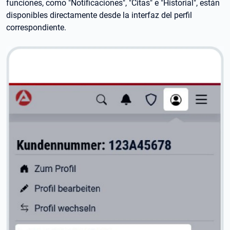
funciones, como "Notificaciones", "Citas" e "Historial", están
disponibles directamente desde la interfaz del perfil
correspondiente.