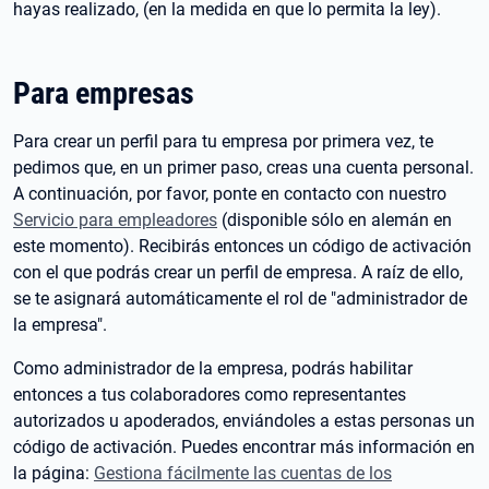
hayas realizado, (en la medida en que lo permita la ley).
Para empresas
Para crear un perfil para tu empresa por primera vez, te
pedimos que, en un primer paso, creas una cuenta personal.
A continuación, por favor, ponte en contacto con nuestro
Servicio para empleadores
(disponible sólo en alemán en
este momento). Recibirás entonces un código de activación
con el que podrás crear un perfil de empresa. A raíz de ello,
se te asignará automáticamente el rol de "administrador de
la empresa".
Como administrador de la empresa, podrás habilitar
entonces a tus colaboradores como representantes
autorizados u apoderados, enviándoles a estas personas un
código de activación. Puedes encontrar más información en
la página:
Gestiona fácilmente las cuentas de los