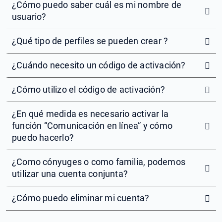
¿Cómo puedo saber cuál es mi nombre de
usuario?
¿Qué tipo de perfiles se pueden crear ?
¿Cuándo necesito un código de activación?
¿Cómo utilizo el código de activación?
¿En qué medida es necesario activar la
función “Comunicación en línea” y cómo
puedo hacerlo?
¿Como cónyuges o como familia, podemos
utilizar una cuenta conjunta?
¿Cómo puedo eliminar mi cuenta?