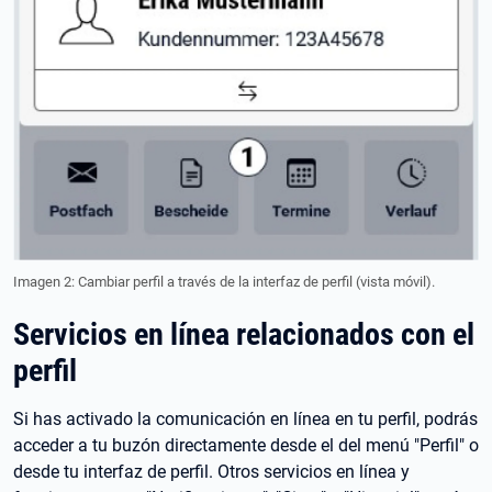
Imagen 2: Cambiar perfil a través de la interfaz de perfil (vista móvil).
Servicios en línea relacionados con el
perfil
Si has activado la comunicación en línea en tu perfil, podrás
acceder a tu buzón directamente desde el del menú "Perfil" o
desde tu interfaz de perfil. Otros servicios en línea y