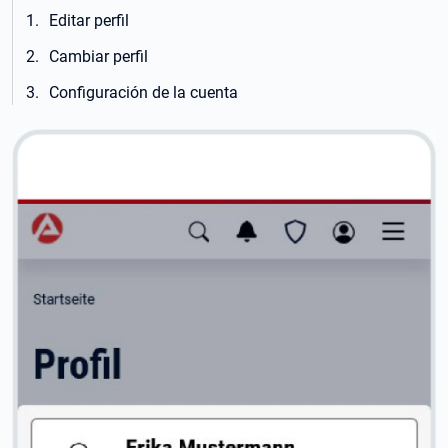
Editar perfil
Cambiar perfil
Configuración de la cuenta