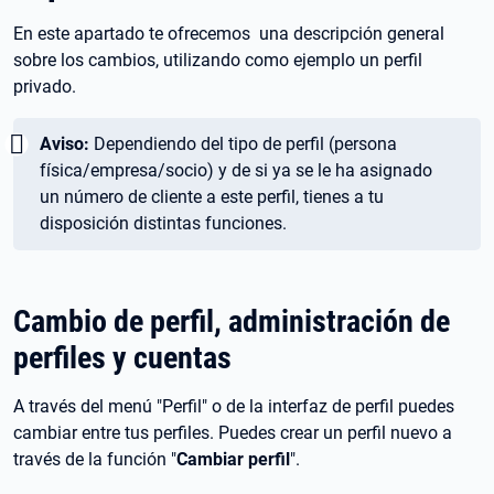
En este apartado te ofrecemos una descripción general
sobre los cambios, utilizando como ejemplo un perfil
privado.
Wichtig:
Aviso:
Dependiendo del tipo de perfil (persona
física/empresa/socio) y de si ya se le ha asignado
un número de cliente a este perfil, tienes a tu
disposición distintas funciones.
Cambio de perfil, administración de
perfiles y cuentas
A través del menú "Perfil" o de la interfaz de perfil puedes
cambiar entre tus perfiles. Puedes crear un perfil nuevo a
través de la función "
Cambiar perfil
".