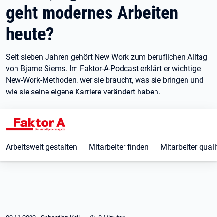
geht modernes Arbeiten
heute?
Seit sieben Jahren gehört New Work zum beruflichen Alltag
von Bjarne Siems. Im Faktor-A-Podcast erklärt er wichtige
New-Work-Methoden, wer sie braucht, was sie bringen und
wie sie seine eigene Karriere verändert haben.
Arbeitswelt gestalten
Mitarbeiter finden
Mitarbeiter quali