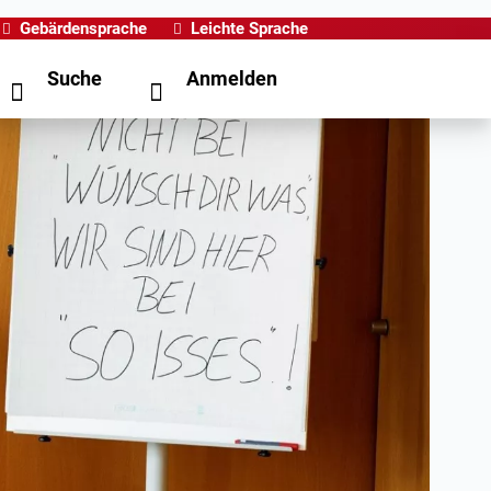
Gebärdensprache
Leichte Sprache
Suche
Anmelden