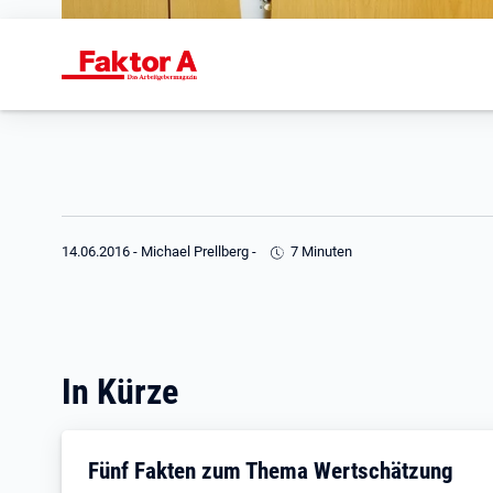
14.06.2016
-
Michael Prellberg
-
7 Minuten
In Kürze
Fünf Fakten zum Thema Wertschätzung