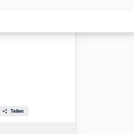
Teilen