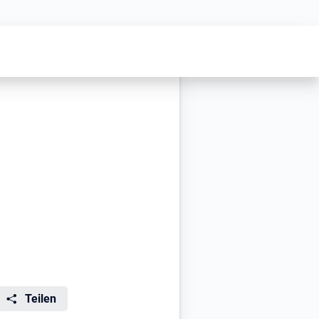
Teilen