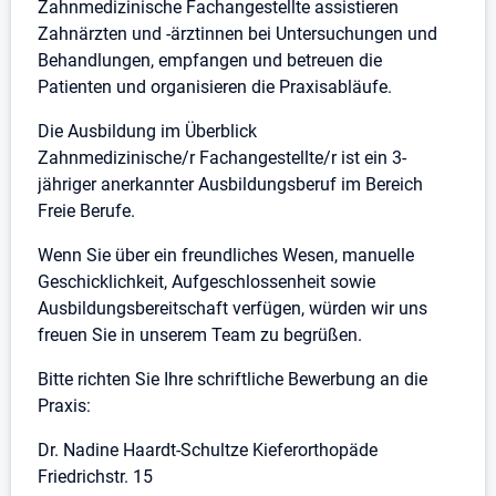
Zahnmedizinische Fachangestellte assistieren
Zahnärzten und -ärztinnen bei Untersuchungen und
Behandlungen, empfangen und betreuen die
Patienten und organisieren die Praxisabläufe.
Die Ausbildung im Überblick
Zahnmedizinische/r Fachangestellte/r ist ein 3-
jähriger anerkannter Ausbildungsberuf im Bereich
Freie Berufe.
Wenn Sie über ein freundliches Wesen, manuelle
Geschicklichkeit, Aufgeschlossenheit sowie
Ausbildungsbereitschaft verfügen, würden wir uns
freuen Sie in unserem Team zu begrüßen.
Bitte richten Sie Ihre schriftliche Bewerbung an die
Praxis:
Dr. Nadine Haardt-Schultze Kieferorthopäde
Friedrichstr. 15