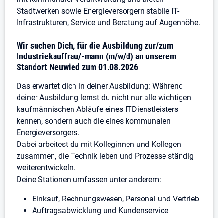
Stadtwerken sowie Energieversorgern stabile IT-
Infrastrukturen, Service und Beratung auf Augenhöhe.
Wir suchen Dich, für die Ausbildung zur/zum
Industriekauffrau/-mann (m/w/d) an unserem
Standort Neuwied zum 01.08.2026
Das erwartet dich in deiner Ausbildung: Während
deiner Ausbildung lernst du nicht nur alle wichtigen
kaufmännischen Abläufe eines ITDienstleisters
kennen, sondern auch die eines kommunalen
Energieversorgers.
Dabei arbeitest du mit Kolleginnen und Kollegen
zusammen, die Technik leben und Prozesse ständig
weiterentwickeln.
Deine Stationen umfassen unter anderem:
Einkauf, Rechnungswesen, Personal und Vertrieb
Auftragsabwicklung und Kundenservice